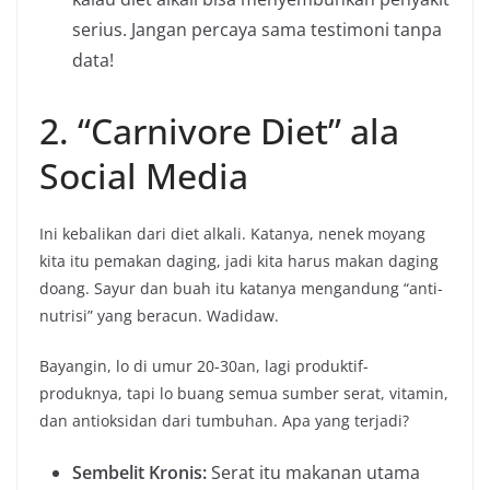
serius. Jangan percaya sama testimoni tanpa
data!
2. “Carnivore Diet” ala
Social Media
Ini kebalikan dari diet alkali. Katanya, nenek moyang
kita itu pemakan daging, jadi kita harus makan daging
doang. Sayur dan buah itu katanya mengandung “anti-
nutrisi” yang beracun. Wadidaw.
Bayangin, lo di umur 20-30an, lagi produktif-
produknya, tapi lo buang semua sumber serat, vitamin,
dan antioksidan dari tumbuhan. Apa yang terjadi?
Sembelit Kronis:
Serat itu makanan utama