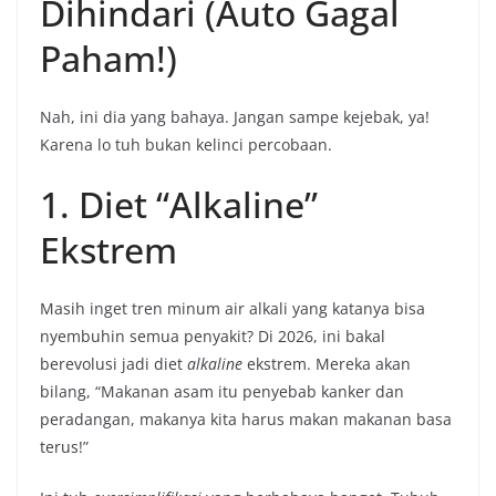
Dihindari (Auto Gagal
Paham!)
Nah, ini dia yang bahaya. Jangan sampe kejebak, ya!
Karena lo tuh bukan kelinci percobaan.
1. Diet “Alkaline”
Ekstrem
Masih inget tren minum air alkali yang katanya bisa
nyembuhin semua penyakit? Di 2026, ini bakal
berevolusi jadi diet
alkaline
ekstrem. Mereka akan
bilang, “Makanan asam itu penyebab kanker dan
peradangan, makanya kita harus makan makanan basa
terus!”