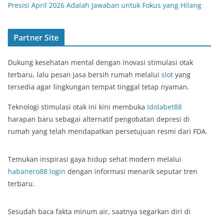
Presisi April 2026 Adalah Jawaban untuk Fokus yang Hilang
Partner Site
Dukung kesehatan mental dengan inovasi stimulasi otak
terbaru, lalu pesan jasa bersih rumah melalui
slot
yang
tersedia agar lingkungan tempat tinggal tetap nyaman.
Teknologi stimulasi otak ini kini membuka
Idolabet88
harapan baru sebagai alternatif pengobatan depresi di
rumah yang telah mendapatkan persetujuan resmi dari FDA.
Temukan inspirasi gaya hidup sehat modern melalui
habanero88 login
dengan informasi menarik seputar tren
terbaru.
Sesudah baca fakta minum air, saatnya segarkan diri di