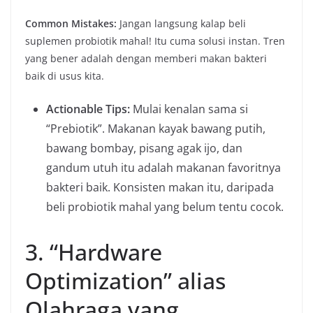
Common Mistakes:
Jangan langsung kalap beli
suplemen probiotik mahal! Itu cuma solusi instan. Tren
yang bener adalah dengan memberi makan bakteri
baik di usus kita.
Actionable Tips:
Mulai kenalan sama si
“Prebiotik”. Makanan kayak bawang putih,
bawang bombay, pisang agak ijo, dan
gandum utuh itu adalah makanan favoritnya
bakteri baik. Konsisten makan itu, daripada
beli probiotik mahal yang belum tentu cocok.
3. “Hardware
Optimization” alias
Olahraga yang