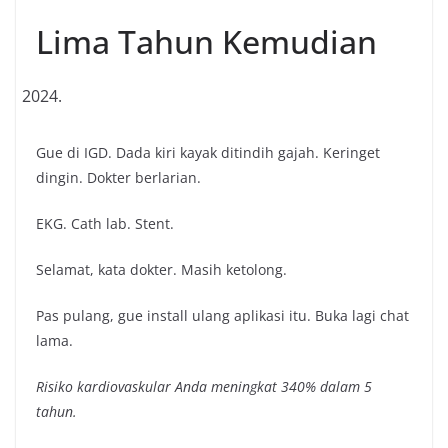
Lima Tahun Kemudian
Gue di IGD. Dada kiri kayak ditindih gajah. Keringet
dingin. Dokter berlarian.
EKG. Cath lab. Stent.
Selamat, kata dokter. Masih ketolong.
Pas pulang, gue install ulang aplikasi itu. Buka lagi chat
lama.
Risiko kardiovaskular Anda meningkat 340% dalam 5
tahun.