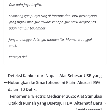
Gue dulu juga begitu.
Sekarang gue punya ring di jantung dan satu pertanyaan
yang nggak bisa gue jawab: kenapa gue baru denger pas
udah hampir terlambat?
Jangan nunggu datengin momen itu. Momen itu nggak
enak.
Percaya deh.
Deteksi Kanker dari Napas: Alat Sebesar USB yang
Hubungkan ke Smartphone Ini Klaim Akurasi 95%
dalam 10 Detik.
Fenomena “Electric Medicine” 2026: Alat Stimulasi
Otak di Rumah yang Disetujui FDA, Alternatif Baru