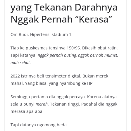
yang Tekanan Darahnya
Nggak Pernah “Kerasa”
Om Budi. Hipertensi stadium 1.
Tiap ke puskesmas tensinya 150/95. Dikasih obat rajin.
Tapi katanya:
nggak pernah pusing, nggak pernah mumet,
mah sehat.
2022 istrinya beli tensimeter digital. Bukan merek
mahal. Yang biasa, yang nyambung ke HP.
Seminggu pertama dia nggak percaya. Karena alatnya
selalu bunyi
merah
. Tekanan tinggi. Padahal dia nggak
merasa apa-apa.
Tapi datanya ngomong beda.