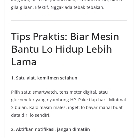
gila-gilaan. Efektif. Nggak ada tebak-tebakan.
Tips Praktis: Biar Mesin
Bantu Lo Hidup Lebih
Lama
1. Satu alat, komitmen setahun
Pilih satu: smartwatch, tensimeter digital, atau
glucometer yang nyambung HP. Pake tiap hari. Minimal
3 bulan. Kalo masih males, inget: lo bayar mahal buat
data diri lo sendiri.
2. Aktifkan notifikasi, jangan dimatiin