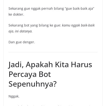
Sekarang gue nggak pernah bilang “gue baik-baik aja”
ke dokter.
Sekarang bot yang bilang ke gue:
kamu nggak baik-baik
aja, ini datanya.
Dan gue denger.
Jadi, Apakah Kita Harus
Percaya Bot
Sepenuhnya?
Nggak.