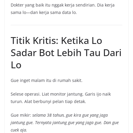
Dokter yang baik itu nggak kerja sendirian. Dia kerja
sama lo—dan kerja sama data lo.
Titik Kritis: Ketika Lo
Sadar Bot Lebih Tau Dari
Lo
Gue inget malam itu di rumah sakit.
Selese operasi. Liat monitor jantung. Garis ijo naik
turun. Alat berbunyi pelan tiap detak.
Gue mikir:
selama 38 tahun, gue kira gue yang jaga
jantung gue. Ternyata jantung gue yang jaga gue. Dan gue
cuek aja.