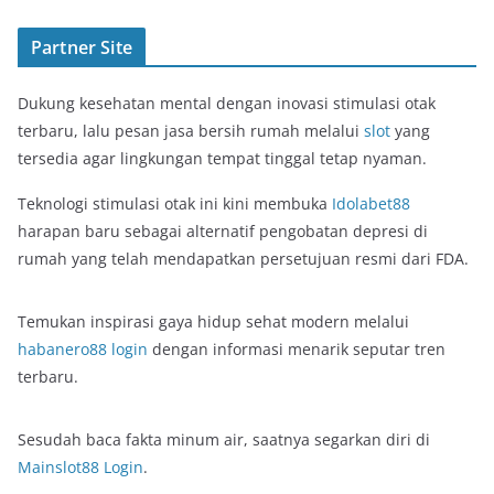
Partner Site
Dukung kesehatan mental dengan inovasi stimulasi otak
terbaru, lalu pesan jasa bersih rumah melalui
slot
yang
tersedia agar lingkungan tempat tinggal tetap nyaman.
Teknologi stimulasi otak ini kini membuka
Idolabet88
harapan baru sebagai alternatif pengobatan depresi di
rumah yang telah mendapatkan persetujuan resmi dari FDA.
Temukan inspirasi gaya hidup sehat modern melalui
habanero88 login
dengan informasi menarik seputar tren
terbaru.
Sesudah baca fakta minum air, saatnya segarkan diri di
Mainslot88 Login
.