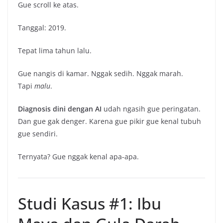
Gue scroll ke atas.
Tanggal: 2019.
Tepat lima tahun lalu.
Gue nangis di kamar. Nggak sedih. Nggak marah.
Tapi
malu
.
Diagnosis dini dengan AI
udah ngasih gue peringatan.
Dan gue gak denger. Karena gue pikir gue kenal tubuh
gue sendiri.
Ternyata? Gue nggak kenal apa-apa.
Studi Kasus #1: Ibu