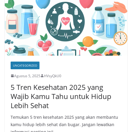
UNCATEGORIZED
Agustus 5, 2025
HVsyQkU0
5 Tren Kesehatan 2025 yang
Wajib Kamu Tahu untuk Hidup
Lebih Sehat
Temukan 5 tren kesehatan 2025 yang akan membantu
kamu hidup lebih sehat dan bugar. Jangan lewatkan
informasi penting ini!