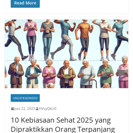
Read More
UNCATEGORIZED
Juni 22, 2025
HVsyQkU0
10 Kebiasaan Sehat 2025 yang
Dipraktikkan Orang Terpanjang