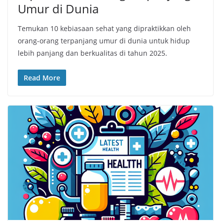
Umur di Dunia
Temukan 10 kebiasaan sehat yang dipraktikkan oleh
orang-orang terpanjang umur di dunia untuk hidup
lebih panjang dan berkualitas di tahun 2025.
Read More