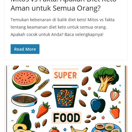
Aman untuk Semua Orang?
Temukan kebenaran di balik diet keto! Mitos vs fakta
tentang keamanan diet keto untuk semua orang.
Apakah cocok untuk Anda? Baca selengkapnya!
Read More