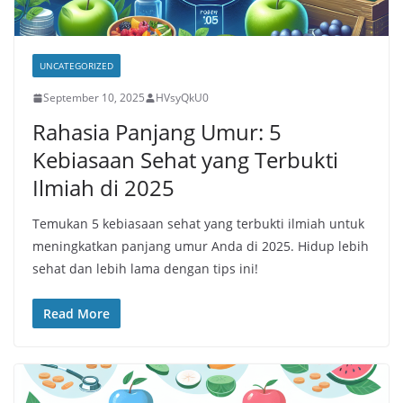
UNCATEGORIZED
September 10, 2025
HVsyQkU0
Rahasia Panjang Umur: 5
Kebiasaan Sehat yang Terbukti
Ilmiah di 2025
Temukan 5 kebiasaan sehat yang terbukti ilmiah untuk
meningkatkan panjang umur Anda di 2025. Hidup lebih
sehat dan lebih lama dengan tips ini!
Read More