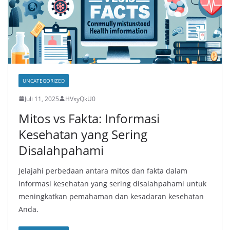
UNCATEGORIZED
Juli 11, 2025
HVsyQkU0
Mitos vs Fakta: Informasi
Kesehatan yang Sering
Disalahpahami
Jelajahi perbedaan antara mitos dan fakta dalam
informasi kesehatan yang sering disalahpahami untuk
meningkatkan pemahaman dan kesadaran kesehatan
Anda.