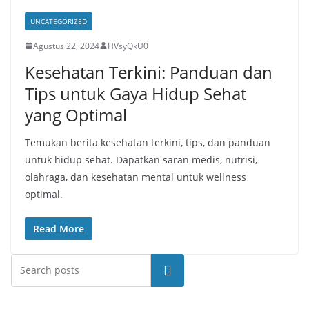
UNCATEGORIZED
Agustus 22, 2024
HVsyQkU0
Kesehatan Terkini: Panduan dan
Tips untuk Gaya Hidup Sehat
yang Optimal
Temukan berita kesehatan terkini, tips, dan panduan
untuk hidup sehat. Dapatkan saran medis, nutrisi,
olahraga, dan kesehatan mental untuk wellness
optimal.
Read More
Cari