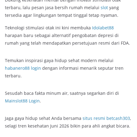
terbaru, lalu pesan jasa bersih rumah melalui
slot
yang
tersedia agar lingkungan tempat tinggal tetap nyaman.
Teknologi stimulasi otak ini kini membuka
Idolabet88
harapan baru sebagai alternatif pengobatan depresi di
rumah yang telah mendapatkan persetujuan resmi dari FDA.
Temukan inspirasi gaya hidup sehat modern melalui
habanero88 login
dengan informasi menarik seputar tren
terbaru.
Sesudah baca fakta minum air, saatnya segarkan diri di
Mainslot88 Login
.
Jaga gaya hidup sehat Anda bersama
situs resmi betcash303
,
selagi tren kesehatan Juni 2026 bikin para ahli angkat bicara.