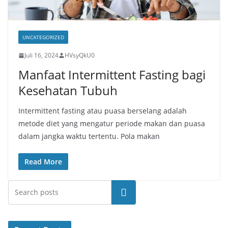
UNCATEGORIZED
Juli 16, 2024
HVsyQkU0
Manfaat Intermittent Fasting bagi
Kesehatan Tubuh
Intermittent fasting atau puasa berselang adalah
metode diet yang mengatur periode makan dan puasa
dalam jangka waktu tertentu. Pola makan
Read More
Cari