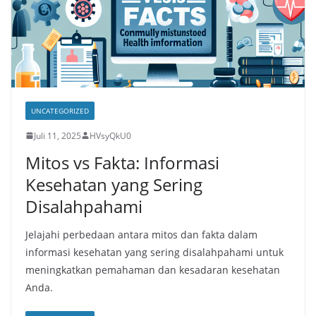
UNCATEGORIZED
Juli 11, 2025
HVsyQkU0
Mitos vs Fakta: Informasi
Kesehatan yang Sering
Disalahpahami
Jelajahi perbedaan antara mitos dan fakta dalam
informasi kesehatan yang sering disalahpahami untuk
meningkatkan pemahaman dan kesadaran kesehatan
Anda.