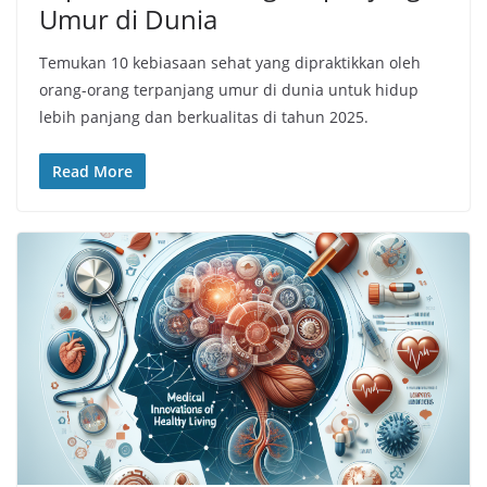
Umur di Dunia
Temukan 10 kebiasaan sehat yang dipraktikkan oleh
orang-orang terpanjang umur di dunia untuk hidup
lebih panjang dan berkualitas di tahun 2025.
Read More