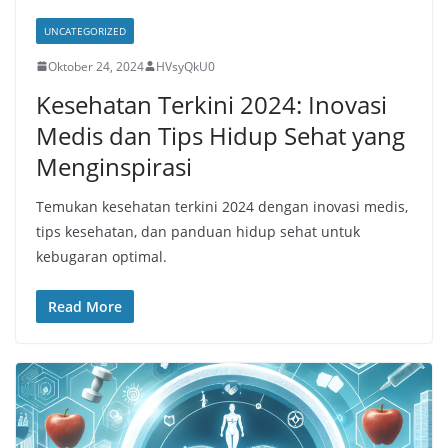
UNCATEGORIZED
Oktober 24, 2024
HVsyQkU0
Kesehatan Terkini 2024: Inovasi
Medis dan Tips Hidup Sehat yang
Menginspirasi
Temukan kesehatan terkini 2024 dengan inovasi medis,
tips kesehatan, dan panduan hidup sehat untuk
kebugaran optimal.
Read More