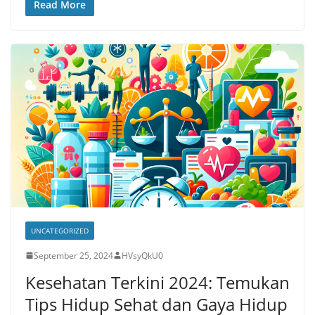
Read More
UNCATEGORIZED
September 25, 2024
HVsyQkU0
Kesehatan Terkini 2024: Temukan
Tips Hidup Sehat dan Gaya Hidup