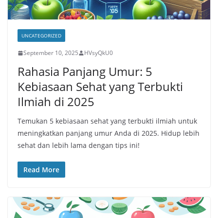
UNCATEGORIZED
September 10, 2025
HVsyQkU0
Rahasia Panjang Umur: 5
Kebiasaan Sehat yang Terbukti
Ilmiah di 2025
Temukan 5 kebiasaan sehat yang terbukti ilmiah untuk
meningkatkan panjang umur Anda di 2025. Hidup lebih
sehat dan lebih lama dengan tips ini!
Read More