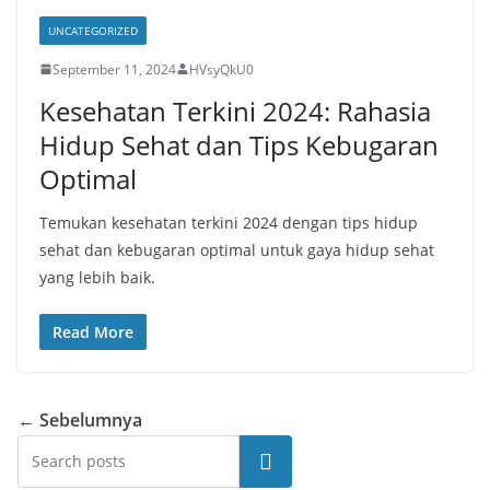
UNCATEGORIZED
September 11, 2024
HVsyQkU0
Kesehatan Terkini 2024: Rahasia
Hidup Sehat dan Tips Kebugaran
Optimal
Temukan kesehatan terkini 2024 dengan tips hidup
sehat dan kebugaran optimal untuk gaya hidup sehat
yang lebih baik.
Read More
← Sebelumnya
Cari