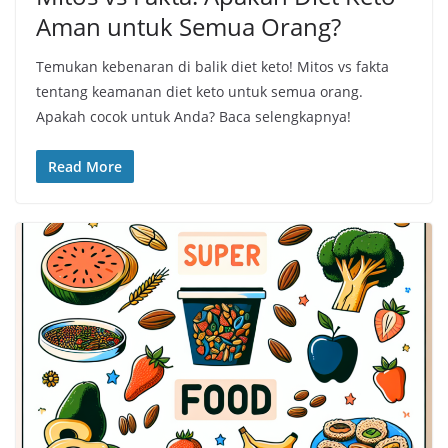
Aman untuk Semua Orang?
Temukan kebenaran di balik diet keto! Mitos vs fakta
tentang keamanan diet keto untuk semua orang.
Apakah cocok untuk Anda? Baca selengkapnya!
Read More