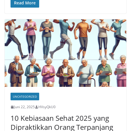
Read More
UNCATEGORIZED
Juni 22, 2025
HVsyQkU0
10 Kebiasaan Sehat 2025 yang
Dipraktikkan Orang Terpanjang