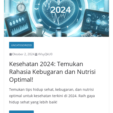
UNCATEGORIZED
Oktober 2, 2024
HVsyQkU0
Kesehatan 2024: Temukan
Rahasia Kebugaran dan Nutrisi
Optimal!
Temukan tips hidup sehat, kebugaran, dan nutrisi
optimal untuk kesehatan terkini di 2024. Raih gaya
hidup sehat yang lebih baik!