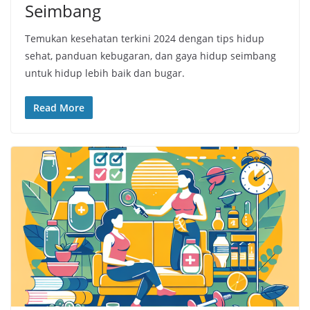
Seimbang
Temukan kesehatan terkini 2024 dengan tips hidup
sehat, panduan kebugaran, dan gaya hidup seimbang
untuk hidup lebih baik dan bugar.
Read More