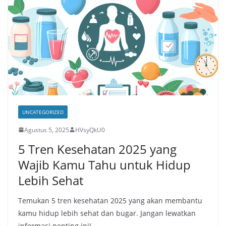
UNCATEGORIZED
Agustus 5, 2025
HVsyQkU0
5 Tren Kesehatan 2025 yang
Wajib Kamu Tahu untuk Hidup
Lebih Sehat
Temukan 5 tren kesehatan 2025 yang akan membantu
kamu hidup lebih sehat dan bugar. Jangan lewatkan
informasi penting ini!