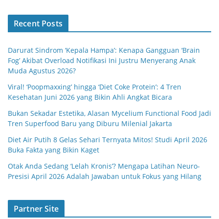
Recent Posts
Darurat Sindrom ‘Kepala Hampa’: Kenapa Gangguan ‘Brain
Fog’ Akibat Overload Notifikasi Ini Justru Menyerang Anak
Muda Agustus 2026?
Viral! ‘Poopmaxxing’ hingga ‘Diet Coke Protein’: 4 Tren
Kesehatan Juni 2026 yang Bikin Ahli Angkat Bicara
Bukan Sekadar Estetika, Alasan Mycelium Functional Food Jadi
Tren Superfood Baru yang Diburu Milenial Jakarta
Diet Air Putih 8 Gelas Sehari Ternyata Mitos! Studi April 2026
Buka Fakta yang Bikin Kaget
Otak Anda Sedang ‘Lelah Kronis’? Mengapa Latihan Neuro-
Presisi April 2026 Adalah Jawaban untuk Fokus yang Hilang
Partner Site