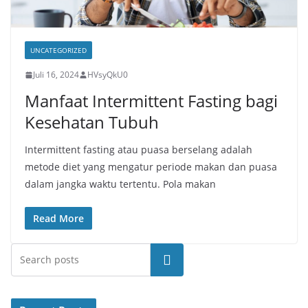
UNCATEGORIZED
Juli 16, 2024
HVsyQkU0
Manfaat Intermittent Fasting bagi
Kesehatan Tubuh
Intermittent fasting atau puasa berselang adalah
metode diet yang mengatur periode makan dan puasa
dalam jangka waktu tertentu. Pola makan
Read More
Cari