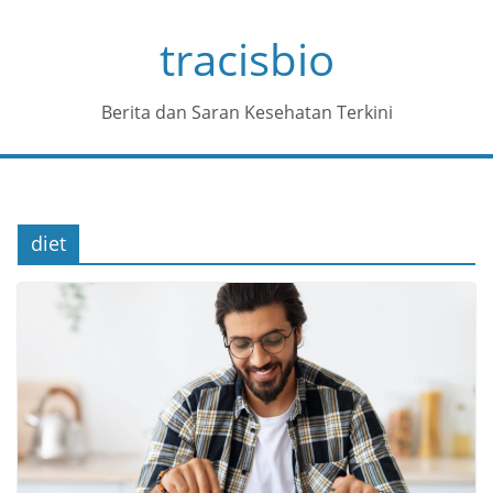
Skip
tracisbio
to
content
Berita dan Saran Kesehatan Terkini
diet