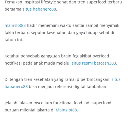
Temukan inspirasi lifestyle sehat dan tren superfood terbaru
bersama
situs habanero88
.
mainslot88
hadir menemani waktu santai sambil menyimak
fakta terbaru seputar kesehatan dan gaya hidup sehat di
tahun ini.
Ketahui penyebab gangguan brain fog akibat overload
notifikasi pada anak muda melalui
situs resmi betcash303
.
Di tengah tren kesehatan yang ramai diperbincangkan,
situs
habanero88
bisa menjadi referensi digital tambahan.
Jelajahi alasan mycelium functional food jadi superfood
buruan milenial Jakarta di
Mainslot88
.