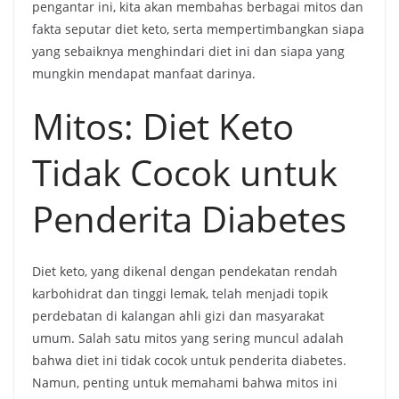
pengantar ini, kita akan membahas berbagai mitos dan
fakta seputar diet keto, serta mempertimbangkan siapa
yang sebaiknya menghindari diet ini dan siapa yang
mungkin mendapat manfaat darinya.
Mitos: Diet Keto
Tidak Cocok untuk
Penderita Diabetes
Diet keto, yang dikenal dengan pendekatan rendah
karbohidrat dan tinggi lemak, telah menjadi topik
perdebatan di kalangan ahli gizi dan masyarakat
umum. Salah satu mitos yang sering muncul adalah
bahwa diet ini tidak cocok untuk penderita diabetes.
Namun, penting untuk memahami bahwa mitos ini