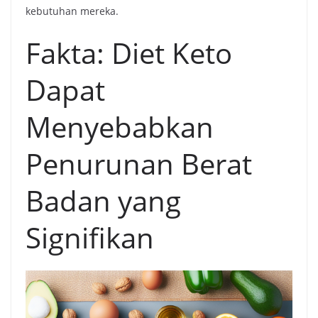
kebutuhan mereka.
Fakta: Diet Keto
Dapat
Menyebabkan
Penurunan Berat
Badan yang
Signifikan