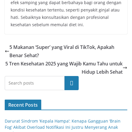
efek samping yang dapat berbahaya bagi orang dengan
kondisi kesehatan tertentu, seperti penyakit ginjal atau
hati. Sebaiknya konsultasikan dengan profesional
kesehatan sebelum memulai diet ini.
5 Makanan ‘Super’ yang Viral di TikTok, Apakah
Benar Sehat?
5 Tren Kesehatan 2025 yang Wajib Kamu Tahu untuk
Hidup Lebih Sehat
Cari
Recent Posts
Darurat Sindrom ‘Kepala Hampa’: Kenapa Gangguan ‘Brain
Fog’ Akibat Overload Notifikasi Ini Justru Menyerang Anak