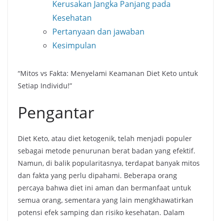
Kerusakan Jangka Panjang pada
Kesehatan
Pertanyaan dan jawaban
Kesimpulan
“Mitos vs Fakta: Menyelami Keamanan Diet Keto untuk
Setiap Individu!”
Pengantar
Diet Keto, atau diet ketogenik, telah menjadi populer
sebagai metode penurunan berat badan yang efektif.
Namun, di balik popularitasnya, terdapat banyak mitos
dan fakta yang perlu dipahami. Beberapa orang
percaya bahwa diet ini aman dan bermanfaat untuk
semua orang, sementara yang lain mengkhawatirkan
potensi efek samping dan risiko kesehatan. Dalam