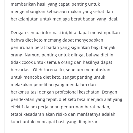
memberikan hasil yang cepat, penting untuk
mengembangkan kebiasaan makan yang sehat dan
berkelanjutan untuk menjaga berat badan yang ideal.
Dengan semua informasi ini, kita dapat menyimpulkan
bahwa diet keto memang dapat menyebabkan
penurunan berat badan yang signifikan bagi banyak
orang. Namun, penting untuk diingat bahwa diet ini
tidak cocok untuk semua orang dan hasilnya dapat
bervariasi. Oleh karena itu, sebelum memutuskan
untuk mencoba diet keto, sangat penting untuk
melakukan penelitian yang mendalam dan
berkonsultasi dengan profesional kesehatan. Dengan
pendekatan yang tepat, diet keto bisa menjadi alat yang
efektif dalam perjalanan penurunan berat badan,
tetapi kesadaran akan risiko dan manfaatnya adalah
kunci untuk mencapai hasil yang diinginkan.