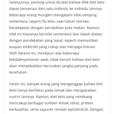
Selanjutnya, penting untuk dicatat bahwa efek diet keto
dapat bervariasi dari satu individu ke individu lainnya.
Beberapa orang mungkin mengalami efek samping
sementara, seperti flu keto, saat tubuh mereka
beradaptasi dengan perubahan pola makan. Namun,
efek ini biasanya bersifat sementara dan dapat diatasi
dengan pendekatan yang tepat, seperti memastikan
asupan elektrolit yang cukup dan menjaga hidrasi.
Oleh karena itu, meskipun ada beberapa
ketidaknyamanan awal, tidak berarti bahwa diet keto
akan menyebabkan kerusakan jangka panjang pada
kesehatan.
Selain itu, banyak orang yang menganggap bahwa diet
keto hanya berfokus pada lemak dan mengabaikan
nutrisi lainnya. Namun, diet keto yang seimbang
mencakup berbagai sumber lemak sehat, protein
berkualitas, serta sayuran rendah karbohidrat. Dengan