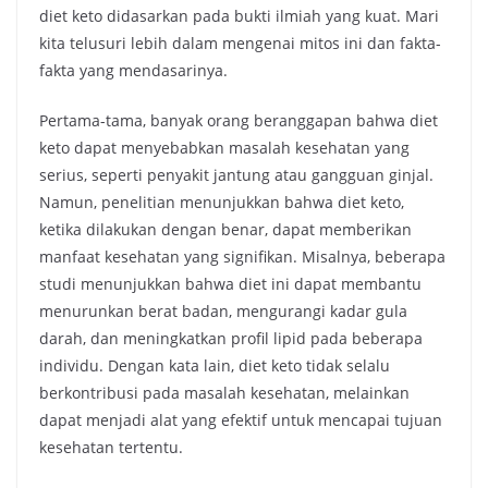
diet keto didasarkan pada bukti ilmiah yang kuat. Mari
kita telusuri lebih dalam mengenai mitos ini dan fakta-
fakta yang mendasarinya.
Pertama-tama, banyak orang beranggapan bahwa diet
keto dapat menyebabkan masalah kesehatan yang
serius, seperti penyakit jantung atau gangguan ginjal.
Namun, penelitian menunjukkan bahwa diet keto,
ketika dilakukan dengan benar, dapat memberikan
manfaat kesehatan yang signifikan. Misalnya, beberapa
studi menunjukkan bahwa diet ini dapat membantu
menurunkan berat badan, mengurangi kadar gula
darah, dan meningkatkan profil lipid pada beberapa
individu. Dengan kata lain, diet keto tidak selalu
berkontribusi pada masalah kesehatan, melainkan
dapat menjadi alat yang efektif untuk mencapai tujuan
kesehatan tertentu.