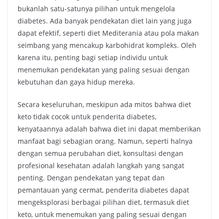
bukanlah satu-satunya pilihan untuk mengelola
diabetes. Ada banyak pendekatan diet lain yang juga
dapat efektif, seperti diet Mediterania atau pola makan
seimbang yang mencakup karbohidrat kompleks. Oleh
karena itu, penting bagi setiap individu untuk
menemukan pendekatan yang paling sesuai dengan
kebutuhan dan gaya hidup mereka.
Secara keseluruhan, meskipun ada mitos bahwa diet
keto tidak cocok untuk penderita diabetes,
kenyataannya adalah bahwa diet ini dapat memberikan
manfaat bagi sebagian orang. Namun, seperti halnya
dengan semua perubahan diet, konsultasi dengan
profesional kesehatan adalah langkah yang sangat
penting. Dengan pendekatan yang tepat dan
pemantauan yang cermat, penderita diabetes dapat
mengeksplorasi berbagai pilihan diet, termasuk diet
keto, untuk menemukan yang paling sesuai dengan