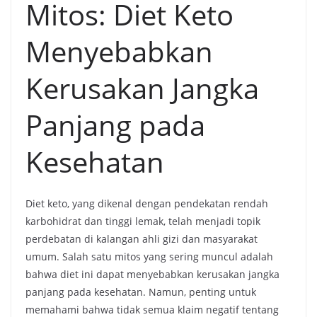
Mitos: Diet Keto
Menyebabkan
Kerusakan Jangka
Panjang pada
Kesehatan
Diet keto, yang dikenal dengan pendekatan rendah
karbohidrat dan tinggi lemak, telah menjadi topik
perdebatan di kalangan ahli gizi dan masyarakat
umum. Salah satu mitos yang sering muncul adalah
bahwa diet ini dapat menyebabkan kerusakan jangka
panjang pada kesehatan. Namun, penting untuk
memahami bahwa tidak semua klaim negatif tentang