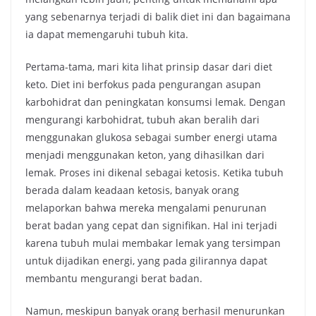
yang sebenarnya terjadi di balik diet ini dan bagaimana
ia dapat memengaruhi tubuh kita.
Pertama-tama, mari kita lihat prinsip dasar dari diet
keto. Diet ini berfokus pada pengurangan asupan
karbohidrat dan peningkatan konsumsi lemak. Dengan
mengurangi karbohidrat, tubuh akan beralih dari
menggunakan glukosa sebagai sumber energi utama
menjadi menggunakan keton, yang dihasilkan dari
lemak. Proses ini dikenal sebagai ketosis. Ketika tubuh
berada dalam keadaan ketosis, banyak orang
melaporkan bahwa mereka mengalami penurunan
berat badan yang cepat dan signifikan. Hal ini terjadi
karena tubuh mulai membakar lemak yang tersimpan
untuk dijadikan energi, yang pada gilirannya dapat
membantu mengurangi berat badan.
Namun, meskipun banyak orang berhasil menurunkan