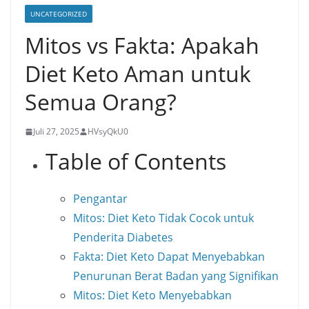
UNCATEGORIZED
Mitos vs Fakta: Apakah
Diet Keto Aman untuk
Semua Orang?
Juli 27, 2025
HVsyQkU0
Table of Contents
Pengantar
Mitos: Diet Keto Tidak Cocok untuk
Penderita Diabetes
Fakta: Diet Keto Dapat Menyebabkan
Penurunan Berat Badan yang Signifikan
Mitos: Diet Keto Menyebabkan