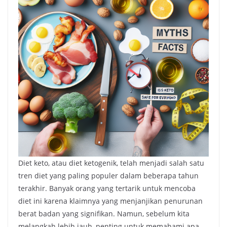
Diet keto, atau diet ketogenik, telah menjadi salah satu
tren diet yang paling populer dalam beberapa tahun
terakhir. Banyak orang yang tertarik untuk mencoba
diet ini karena klaimnya yang menjanjikan penurunan
berat badan yang signifikan. Namun, sebelum kita
melangkah lebih jauh, penting untuk memahami apa