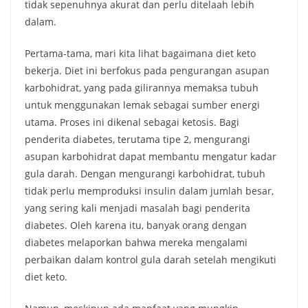
tidak sepenuhnya akurat dan perlu ditelaah lebih
dalam.
Pertama-tama, mari kita lihat bagaimana diet keto
bekerja. Diet ini berfokus pada pengurangan asupan
karbohidrat, yang pada gilirannya memaksa tubuh
untuk menggunakan lemak sebagai sumber energi
utama. Proses ini dikenal sebagai ketosis. Bagi
penderita diabetes, terutama tipe 2, mengurangi
asupan karbohidrat dapat membantu mengatur kadar
gula darah. Dengan mengurangi karbohidrat, tubuh
tidak perlu memproduksi insulin dalam jumlah besar,
yang sering kali menjadi masalah bagi penderita
diabetes. Oleh karena itu, banyak orang dengan
diabetes melaporkan bahwa mereka mengalami
perbaikan dalam kontrol gula darah setelah mengikuti
diet keto.