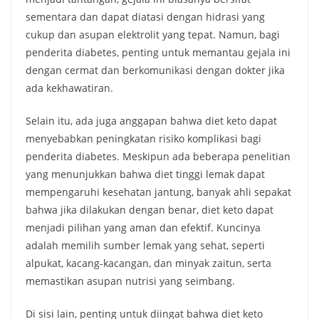
sementara dan dapat diatasi dengan hidrasi yang
cukup dan asupan elektrolit yang tepat. Namun, bagi
penderita diabetes, penting untuk memantau gejala ini
dengan cermat dan berkomunikasi dengan dokter jika
ada kekhawatiran.
Selain itu, ada juga anggapan bahwa diet keto dapat
menyebabkan peningkatan risiko komplikasi bagi
penderita diabetes. Meskipun ada beberapa penelitian
yang menunjukkan bahwa diet tinggi lemak dapat
mempengaruhi kesehatan jantung, banyak ahli sepakat
bahwa jika dilakukan dengan benar, diet keto dapat
menjadi pilihan yang aman dan efektif. Kuncinya
adalah memilih sumber lemak yang sehat, seperti
alpukat, kacang-kacangan, dan minyak zaitun, serta
memastikan asupan nutrisi yang seimbang.
Di sisi lain, penting untuk diingat bahwa diet keto