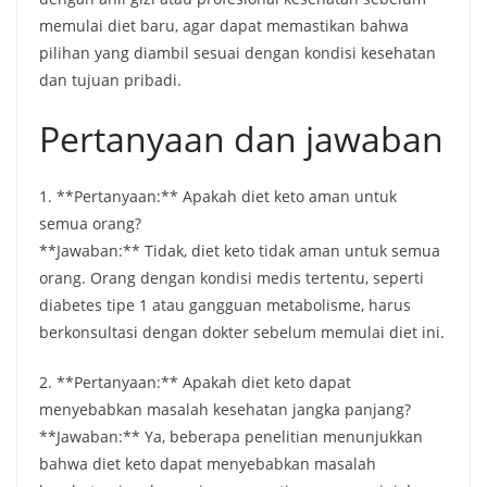
memulai diet baru, agar dapat memastikan bahwa
pilihan yang diambil sesuai dengan kondisi kesehatan
dan tujuan pribadi.
Pertanyaan dan jawaban
1. **Pertanyaan:** Apakah diet keto aman untuk
semua orang?
**Jawaban:** Tidak, diet keto tidak aman untuk semua
orang. Orang dengan kondisi medis tertentu, seperti
diabetes tipe 1 atau gangguan metabolisme, harus
berkonsultasi dengan dokter sebelum memulai diet ini.
2. **Pertanyaan:** Apakah diet keto dapat
menyebabkan masalah kesehatan jangka panjang?
**Jawaban:** Ya, beberapa penelitian menunjukkan
bahwa diet keto dapat menyebabkan masalah