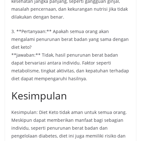
kesehatan jangka panjang, seperti gangguan ginjal,
masalah pencernaan, dan kekurangan nutrisi jika tidak
dilakukan dengan benar.
3. **Pertanyaan:** Apakah semua orang akan
mengalami penurunan berat badan yang sama dengan
diet keto?
**Jawaban:** Tidak, hasil penurunan berat badan
dapat bervariasi antara individu. Faktor seperti
metabolisme, tingkat aktivitas, dan kepatuhan terhadap
diet dapat mempengaruhi hasilnya.
Kesimpulan
Kesimpulan: Diet Keto tidak aman untuk semua orang.
Meskipun dapat memberikan manfaat bagi sebagian
individu, seperti penurunan berat badan dan
pengelolaan diabetes, diet ini juga memiliki risiko dan