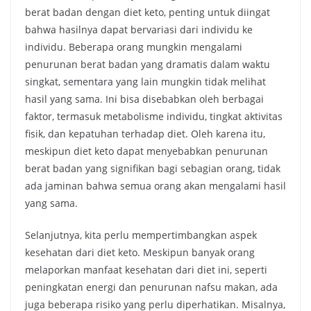
berat badan dengan diet keto, penting untuk diingat
bahwa hasilnya dapat bervariasi dari individu ke
individu. Beberapa orang mungkin mengalami
penurunan berat badan yang dramatis dalam waktu
singkat, sementara yang lain mungkin tidak melihat
hasil yang sama. Ini bisa disebabkan oleh berbagai
faktor, termasuk metabolisme individu, tingkat aktivitas
fisik, dan kepatuhan terhadap diet. Oleh karena itu,
meskipun diet keto dapat menyebabkan penurunan
berat badan yang signifikan bagi sebagian orang, tidak
ada jaminan bahwa semua orang akan mengalami hasil
yang sama.
Selanjutnya, kita perlu mempertimbangkan aspek
kesehatan dari diet keto. Meskipun banyak orang
melaporkan manfaat kesehatan dari diet ini, seperti
peningkatan energi dan penurunan nafsu makan, ada
juga beberapa risiko yang perlu diperhatikan. Misalnya,