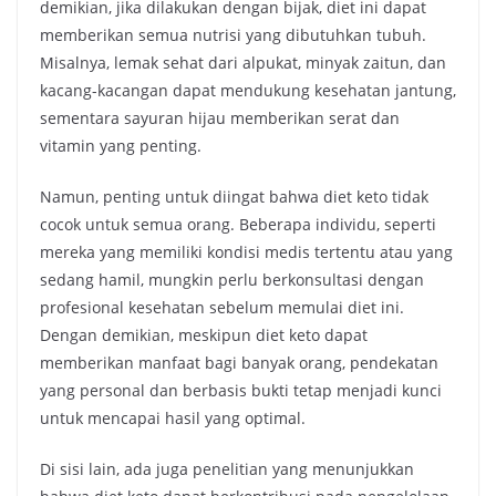
demikian, jika dilakukan dengan bijak, diet ini dapat
memberikan semua nutrisi yang dibutuhkan tubuh.
Misalnya, lemak sehat dari alpukat, minyak zaitun, dan
kacang-kacangan dapat mendukung kesehatan jantung,
sementara sayuran hijau memberikan serat dan
vitamin yang penting.
Namun, penting untuk diingat bahwa diet keto tidak
cocok untuk semua orang. Beberapa individu, seperti
mereka yang memiliki kondisi medis tertentu atau yang
sedang hamil, mungkin perlu berkonsultasi dengan
profesional kesehatan sebelum memulai diet ini.
Dengan demikian, meskipun diet keto dapat
memberikan manfaat bagi banyak orang, pendekatan
yang personal dan berbasis bukti tetap menjadi kunci
untuk mencapai hasil yang optimal.
Di sisi lain, ada juga penelitian yang menunjukkan