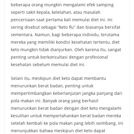
beberapa orang mungkin mengalami efek samping
seperti sakit kepala, kelelahan, atau masalah
pencernaan saat pertama kali memulai diet ini. Ini
sering disebut sebagai “keto flu” dan biasanya bersifat
sementara. Namun, bagi beberapa individu, terutama
mereka yang memiliki kondisi kesehatan tertentu, diet
keto mungkin tidak dianjurkan. Oleh karena itu, sangat
penting untuk berkonsultasi dengan profesional
kesehatan sebelum memulai diet ini.
Selain itu, meskipun diet keto dapat membantu
menurunkan berat badan, penting untuk
mempertimbangkan keberlanjutan jangka panjang dari
pola makan ini. Banyak orang yang berhasil
menurunkan berat badan dengan diet keto mengalami
kesulitan untuk mempertahankan berat badan mereka
setelah kembali ke pola makan yang lebih seimbang. Ini
menunjukkan bahwa meskipun diet keto dapat