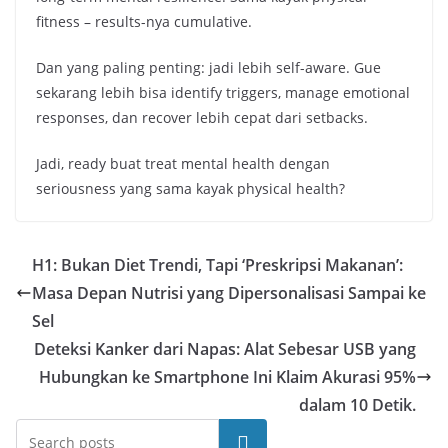
fitness – results-nya cumulative.
Dan yang paling penting: jadi lebih self-aware. Gue
sekarang lebih bisa identify triggers, manage emotional
responses, dan recover lebih cepat dari setbacks.
Jadi, ready buat treat mental health dengan
seriousness yang sama kayak physical health?
H1: Bukan Diet Trendi, Tapi ‘Preskripsi Makanan’:
Masa Depan Nutrisi yang Dipersonalisasi Sampai ke
Sel
Deteksi Kanker dari Napas: Alat Sebesar USB yang
Hubungkan ke Smartphone Ini Klaim Akurasi 95%
dalam 10 Detik.
Cari