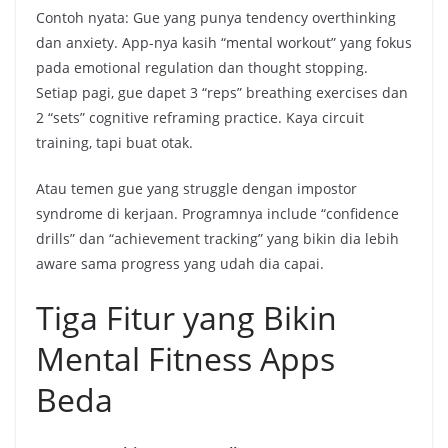
Contoh nyata: Gue yang punya tendency overthinking
dan anxiety. App-nya kasih “mental workout” yang fokus
pada emotional regulation dan thought stopping.
Setiap pagi, gue dapet 3 “reps” breathing exercises dan
2 “sets” cognitive reframing practice. Kaya circuit
training, tapi buat otak.
Atau temen gue yang struggle dengan impostor
syndrome di kerjaan. Programnya include “confidence
drills” dan “achievement tracking” yang bikin dia lebih
aware sama progress yang udah dia capai.
Tiga Fitur yang Bikin
Mental Fitness Apps
Beda