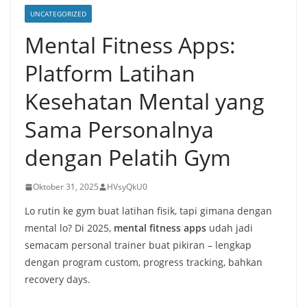
UNCATEGORIZED
Mental Fitness Apps:
Platform Latihan
Kesehatan Mental yang
Sama Personalnya
dengan Pelatih Gym
Oktober 31, 2025
HVsyQkU0
Lo rutin ke gym buat latihan fisik, tapi gimana dengan
mental lo? Di 2025,
mental fitness apps
udah jadi
semacam personal trainer buat pikiran – lengkap
dengan program custom, progress tracking, bahkan
recovery days.