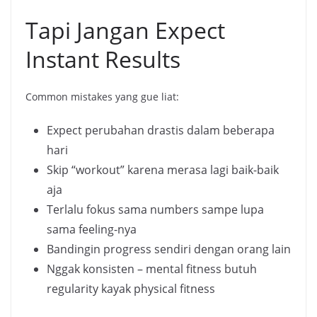
Tapi Jangan Expect
Instant Results
Common mistakes yang gue liat:
Expect perubahan drastis dalam beberapa
hari
Skip “workout” karena merasa lagi baik-baik
aja
Terlalu fokus sama numbers sampe lupa
sama feeling-nya
Bandingin progress sendiri dengan orang lain
Nggak konsisten – mental fitness butuh
regularity kayak physical fitness