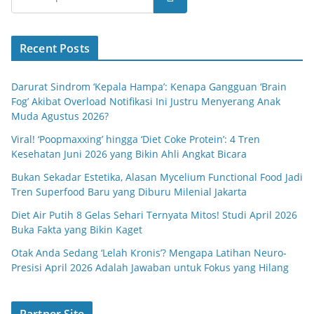
Recent Posts
Darurat Sindrom ‘Kepala Hampa’: Kenapa Gangguan ‘Brain
Fog’ Akibat Overload Notifikasi Ini Justru Menyerang Anak
Muda Agustus 2026?
Viral! ‘Poopmaxxing’ hingga ‘Diet Coke Protein’: 4 Tren
Kesehatan Juni 2026 yang Bikin Ahli Angkat Bicara
Bukan Sekadar Estetika, Alasan Mycelium Functional Food Jadi
Tren Superfood Baru yang Diburu Milenial Jakarta
Diet Air Putih 8 Gelas Sehari Ternyata Mitos! Studi April 2026
Buka Fakta yang Bikin Kaget
Otak Anda Sedang ‘Lelah Kronis’? Mengapa Latihan Neuro-
Presisi April 2026 Adalah Jawaban untuk Fokus yang Hilang