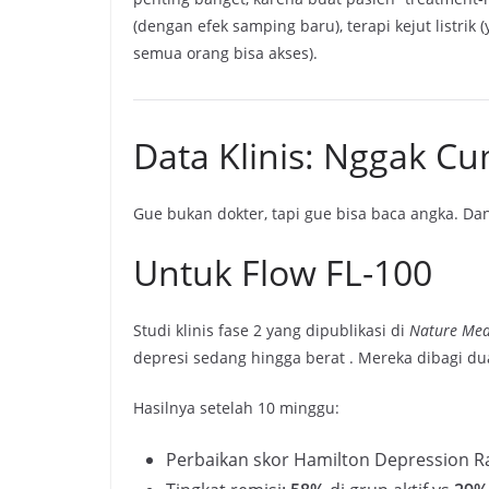
(dengan efek samping baru), terapi kejut listrik
semua orang bisa akses).
Data Klinis: Nggak 
Gue bukan dokter, tapi gue bisa baca angka. Da
Untuk Flow FL-100
Studi klinis fase 2 yang dipublikasi di
Nature Med
depresi sedang hingga berat
. Mereka dibagi du
Hasilnya setelah 10 minggu:
Perbaikan skor Hamilton Depression Ra