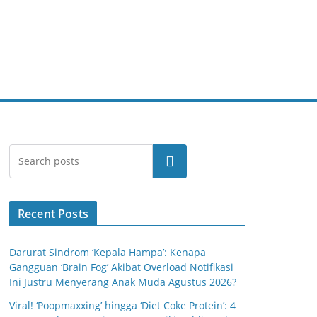
Cari
Recent Posts
Darurat Sindrom ‘Kepala Hampa’: Kenapa
Gangguan ‘Brain Fog’ Akibat Overload Notifikasi
Ini Justru Menyerang Anak Muda Agustus 2026?
Viral! ‘Poopmaxxing’ hingga ‘Diet Coke Protein’: 4