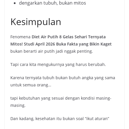
dengarkan tubuh, bukan mitos
Kesimpulan
Fenomena
Diet Air Putih 8 Gelas Sehari Ternyata
Mitos! Studi April 2026 Buka Fakta yang Bikin Kaget
bukan berarti air putih jadi nggak penting.
Tapi cara kita mengukurnya yang harus berubah.
Karena ternyata tubuh bukan butuh angka yang sama
untuk semua orang…
tapi kebutuhan yang sesuai dengan kondisi masing-
masing.
Dan kadang, kesehatan itu bukan soal “ikut aturan”