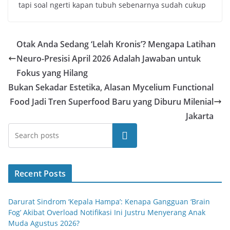
tapi soal ngerti kapan tubuh sebenarnya sudah cukup
Otak Anda Sedang ‘Lelah Kronis’? Mengapa Latihan
Neuro-Presisi April 2026 Adalah Jawaban untuk
Fokus yang Hilang
Bukan Sekadar Estetika, Alasan Mycelium Functional
Food Jadi Tren Superfood Baru yang Diburu Milenial
Jakarta
Cari
Recent Posts
Darurat Sindrom ‘Kepala Hampa’: Kenapa Gangguan ‘Brain
Fog’ Akibat Overload Notifikasi Ini Justru Menyerang Anak
Muda Agustus 2026?