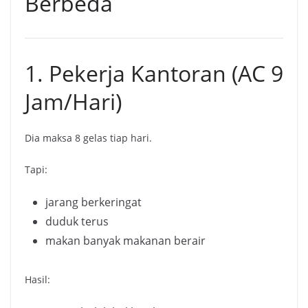
Berbeda
1. Pekerja Kantoran (AC 9
Jam/Hari)
Dia maksa 8 gelas tiap hari.
Tapi:
jarang berkeringat
duduk terus
makan banyak makanan berair
Hasil: