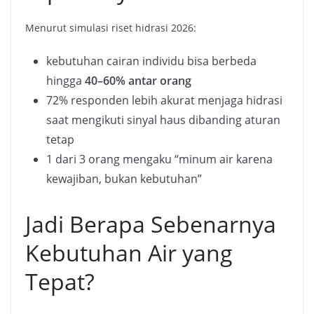
Menurut simulasi riset hidrasi 2026:
kebutuhan cairan individu bisa berbeda
hingga
40–60% antar orang
72% responden lebih akurat menjaga hidrasi
saat mengikuti sinyal haus dibanding aturan
tetap
1 dari 3 orang mengaku “minum air karena
kewajiban, bukan kebutuhan”
Jadi Berapa Sebenarnya
Kebutuhan Air yang
Tepat?