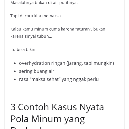
Masalahnya bukan di air putihnya.
Tapi di cara kita memaksa.
Kalau kamu minum cuma karena “aturan”, bukan
karena sinyal tubuh…
itu bisa bikin:
overhydration ringan (jarang, tapi mungkin)
sering buang air
rasa “maksa sehat” yang nggak perlu
3 Contoh Kasus Nyata
Pola Minum yang