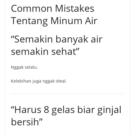
Common Mistakes
Tentang Minum Air
“Semakin banyak air
semakin sehat”
Nggak selalu.
Kelebihan juga nggak ideal.
“Harus 8 gelas biar ginjal
bersih”