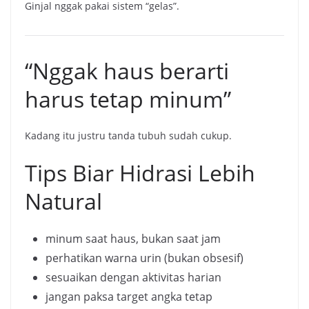
Ginjal nggak pakai sistem “gelas”.
“Nggak haus berarti
harus tetap minum”
Kadang itu justru tanda tubuh sudah cukup.
Tips Biar Hidrasi Lebih
Natural
minum saat haus, bukan saat jam
perhatikan warna urin (bukan obsesif)
sesuaikan dengan aktivitas harian
jangan paksa target angka tetap