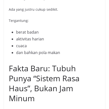
Ada yang justru cukup sedikit.
Tergantung:
berat badan
aktivitas harian
cuaca
dan bahkan pola makan
Fakta Baru: Tubuh
Punya “Sistem Rasa
Haus”, Bukan Jam
Minum