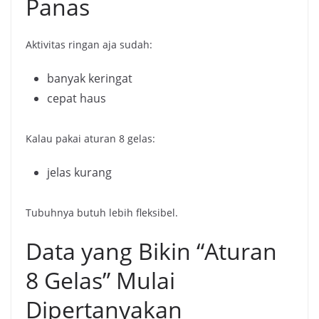
Panas
Aktivitas ringan aja sudah:
banyak keringat
cepat haus
Kalau pakai aturan 8 gelas:
jelas kurang
Tubuhnya butuh lebih fleksibel.
Data yang Bikin “Aturan
8 Gelas” Mulai
Dipertanyakan