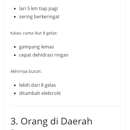
lari 5 km tiap pagi
sering berkeringat
Kalau cuma ikut 8 gelas:
gampang lemas
cepat dehidrasi ringan
Akhirnya butuh:
lebih dari 8 gelas
ditambah elektrolit
3. Orang di Daerah