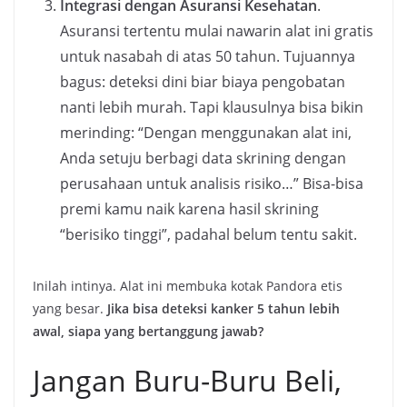
Integrasi dengan Asuransi Kesehatan
.
Asuransi tertentu mulai nawarin alat ini gratis
untuk nasabah di atas 50 tahun. Tujuannya
bagus: deteksi dini biar biaya pengobatan
nanti lebih murah. Tapi klausulnya bisa bikin
merinding: “Dengan menggunakan alat ini,
Anda setuju berbagi data skrining dengan
perusahaan untuk analisis risiko…” Bisa-bisa
premi kamu naik karena hasil skrining
“berisiko tinggi”, padahal belum tentu sakit.
Inilah intinya. Alat ini membuka kotak Pandora etis
yang besar.
Jika bisa deteksi kanker 5 tahun lebih
awal, siapa yang bertanggung jawab?
Jangan Buru-Buru Beli,