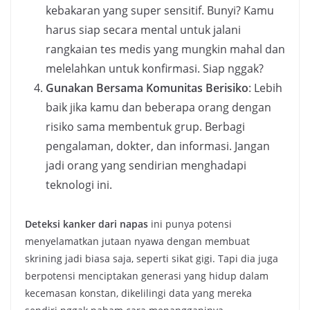
kebakaran yang super sensitif. Bunyi? Kamu
harus siap secara mental untuk jalani
rangkaian tes medis yang mungkin mahal dan
melelahkan untuk konfirmasi. Siap nggak?
Gunakan Bersama Komunitas Berisiko
: Lebih
baik jika kamu dan beberapa orang dengan
risiko sama membentuk grup. Berbagi
pengalaman, dokter, dan informasi. Jangan
jadi orang yang sendirian menghadapi
teknologi ini.
Deteksi kanker dari napas
ini punya potensi
menyelamatkan jutaan nyawa dengan membuat
skrining jadi biasa saja, seperti sikat gigi. Tapi dia juga
berpotensi menciptakan generasi yang hidup dalam
kecemasan konstan, dikelilingi data yang mereka