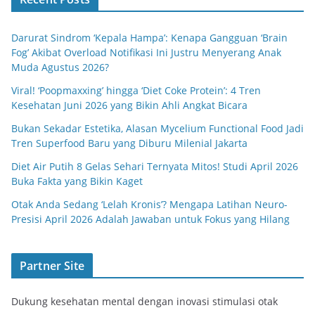
Darurat Sindrom ‘Kepala Hampa’: Kenapa Gangguan ‘Brain
Fog’ Akibat Overload Notifikasi Ini Justru Menyerang Anak
Muda Agustus 2026?
Viral! ‘Poopmaxxing’ hingga ‘Diet Coke Protein’: 4 Tren
Kesehatan Juni 2026 yang Bikin Ahli Angkat Bicara
Bukan Sekadar Estetika, Alasan Mycelium Functional Food Jadi
Tren Superfood Baru yang Diburu Milenial Jakarta
Diet Air Putih 8 Gelas Sehari Ternyata Mitos! Studi April 2026
Buka Fakta yang Bikin Kaget
Otak Anda Sedang ‘Lelah Kronis’? Mengapa Latihan Neuro-
Presisi April 2026 Adalah Jawaban untuk Fokus yang Hilang
Partner Site
Dukung kesehatan mental dengan inovasi stimulasi otak