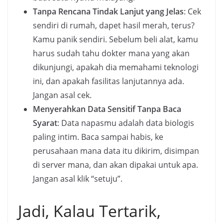
Tanpa Rencana Tindak Lanjut yang Jelas
: Cek
sendiri di rumah, dapet hasil merah, terus?
Kamu panik sendiri. Sebelum beli alat, kamu
harus sudah tahu dokter mana yang akan
dikunjungi, apakah dia memahami teknologi
ini, dan apakah fasilitas lanjutannya ada.
Jangan asal cek.
Menyerahkan Data Sensitif Tanpa Baca
Syarat
: Data napasmu adalah data biologis
paling intim. Baca sampai habis, ke
perusahaan mana data itu dikirim, disimpan
di server mana, dan akan dipakai untuk apa.
Jangan asal klik “setuju”.
Jadi, Kalau Tertarik,