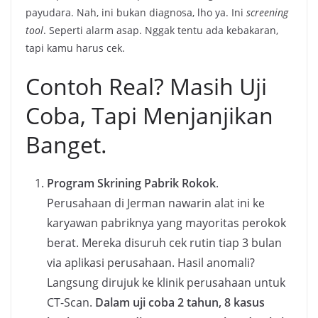
payudara. Nah, ini bukan diagnosa, lho ya. Ini
screening
tool
. Seperti alarm asap. Nggak tentu ada kebakaran,
tapi kamu harus cek.
Contoh Real? Masih Uji
Coba, Tapi Menjanjikan
Banget.
Program Skrining Pabrik Rokok
.
Perusahaan di Jerman nawarin alat ini ke
karyawan pabriknya yang mayoritas perokok
berat. Mereka disuruh cek rutin tiap 3 bulan
via aplikasi perusahaan. Hasil anomali?
Langsung dirujuk ke klinik perusahaan untuk
CT-Scan.
Dalam uji coba 2 tahun, 8 kasus