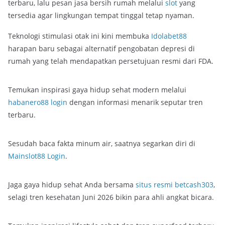
terbaru, lalu pesan jasa bersih rumah melalui
slot
yang
tersedia agar lingkungan tempat tinggal tetap nyaman.
Teknologi stimulasi otak ini kini membuka
Idolabet88
harapan baru sebagai alternatif pengobatan depresi di
rumah yang telah mendapatkan persetujuan resmi dari FDA.
Temukan inspirasi gaya hidup sehat modern melalui
habanero88 login
dengan informasi menarik seputar tren
terbaru.
Sesudah baca fakta minum air, saatnya segarkan diri di
Mainslot88 Login
.
Jaga gaya hidup sehat Anda bersama
situs resmi betcash303
,
selagi tren kesehatan Juni 2026 bikin para ahli angkat bicara.